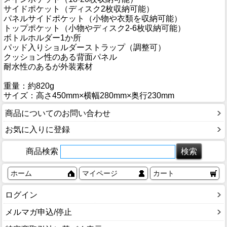
サイドポケット（ディスク2枚収納可能）
パネルサイドポケット（小物や衣類を収納可能）
トップポケット（小物やディスク2-6枚収納可能）
ボトルホルダー1か所
パッド入りショルダーストラップ（調整可）
クッション性のある背面パネル
耐水性のあるが外装素材
重量：約820g
サイズ：高さ450mm×横幅280mm×奥行230mm
商品についてのお問い合わせ
お気に入りに登録
商品検索
ホーム
マイページ
カート
ログイン
メルマガ申込/停止