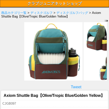
クラブジュニアネットショップ
商品カテゴリ一覧
>
ディスクゴルフ
>
ディスクゴルフバッグ
> Axiom
Shuttle Bag【Olive/Tropic Blue/Golden Yellow】
Tweet
Axiom Shuttle Bag【Olive/Tropic Blue/Golden Yellow】
CJGB097