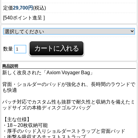
定価
29,700円
(税込)
[540ポイント進呈 ]
数量
商品説明
新しく改良された「Axiom Voyager Bag」
背面・ショルダーのパッドが強化され、長時間のラウンドで
も快適
パッチ対応でカスタム性も抜群で耐久性と収納力を備えたミ
ッドサイズの本格ディスクゴルフバッグ
【主な仕様】
・18～20枚収納可能
・厚手のパッド入りショルダーストラップと背面パッド
・衝撃を吸収するチェストストラップ