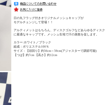
日の丸フラッグ付きオリジナルメッシュキャップが
モデルチェンジして登場！！
アルティメットはもちろん、ディスクゴルフなどあらゆるディスク
に最適なキャップです。メッシュ生地で汗の蒸散を促します。
カラー:ホワイト／ブラック
組成：ポリエステル100％
サイズ：【頭回り】約56cm～59cm(アジャスターで調節可能)
【つば】約7cm 【高さ】約12cm