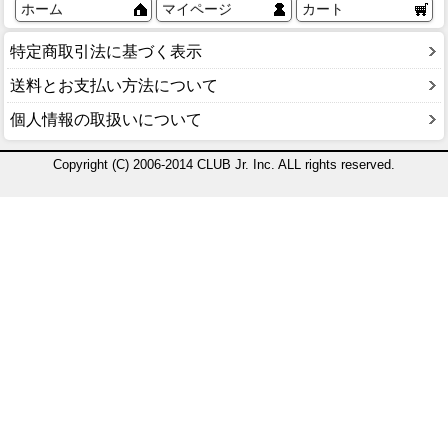
ホーム
マイページ
カート
特定商取引法に基づく表示
送料とお支払い方法について
個人情報の取扱いについて
Copyright (C) 2006-2014 CLUB Jr. Inc. ALL rights reserved.